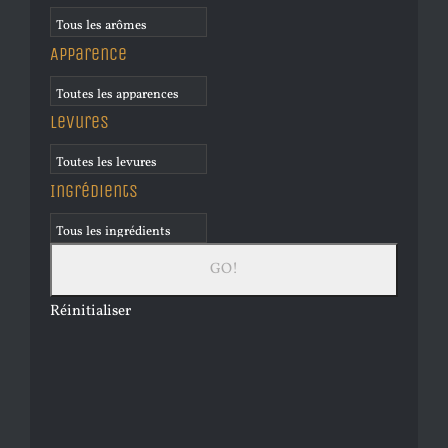
Apparence
Levures
Ingrédients
Réinitialiser