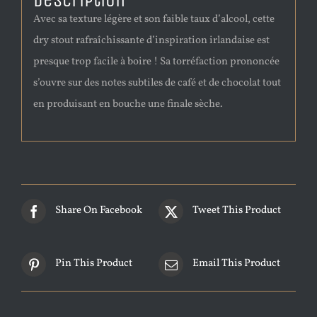
Description
Avec sa texture légère et son faible taux d’alcool, cette
dry stout rafraîchissante d’inspiration irlandaise est
presque trop facile à boire ! Sa torréfaction prononcée
s’ouvre sur des notes subtiles de café et de chocolat tout
en produisant en bouche une finale sèche.
Share On Facebook
Tweet This Product
Pin This Product
Email This Product