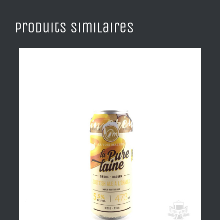
Produits similaires