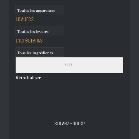
Levures
Ingrédients
Réinitialiser
Suivez-nous!