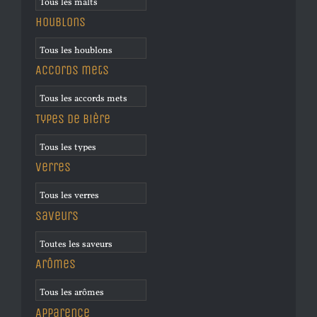
Houblons
Accords mets
Types de bière
Verres
Saveurs
Arômes
Apparence