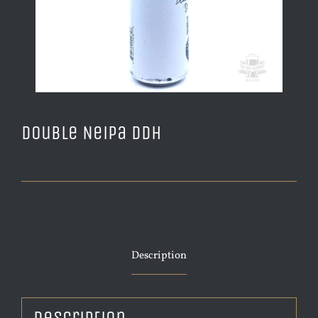
Double Neipa DDH
Description