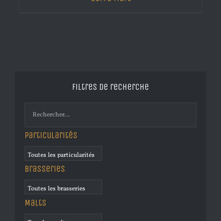
Filtres de recherche
Particularités
Brasseries
Malts