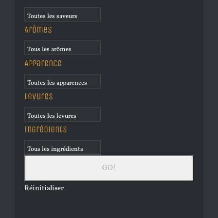
Arômes
Apparence
Levures
Ingrédients
Réinitialiser