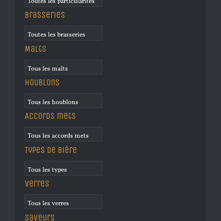
Brasseries
Malts
Houblons
Accords mets
Types de bière
Verres
Saveurs