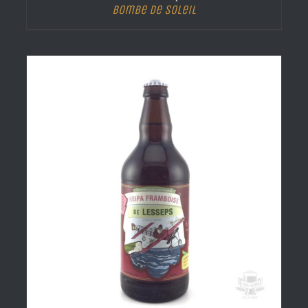
Bombe de Soleil