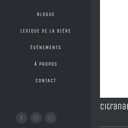
BLOGUE
LEXIQUE DE LA BIÈRE
ÉVÉNEMENTS
À PROPOS
CONTACT
Citrana
Facebook
Instagram
Email