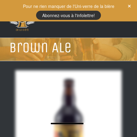
Skip
Pour ne rien manquer de l'Uni-verre de la bière
to
Abonnez-vous à l'infolettre!
content
Brown Ale