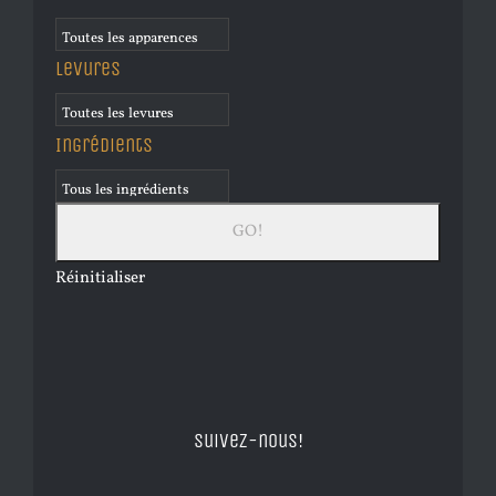
Levures
Ingrédients
Réinitialiser
Suivez-nous!