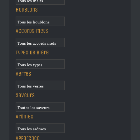
Houblons
Accords mets
Types de bière
Verres
Saveurs
Arômes
Apparence