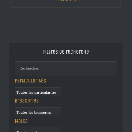
Filtres de recherche
Particularités
Brasseries
Malts