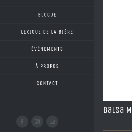
BLOGUE
LEXIQUE DE LA BIÈRE
ÉVÉNEMENTS
À PROPOS
CONTACT
Balsa M
Facebook
Instagram
Email