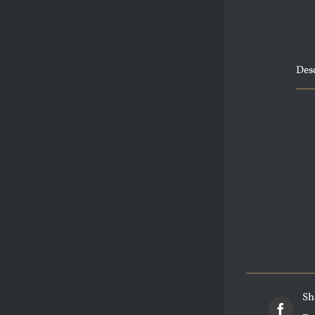
Des
Sh