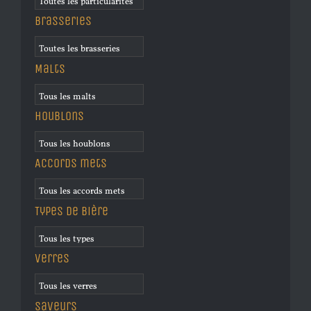
Brasseries
Malts
Houblons
Accords mets
Types de bière
Verres
Saveurs