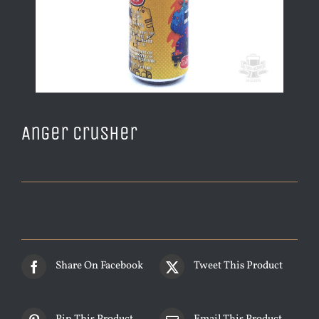
Anger Crusher
Share On Facebook
Tweet This Product