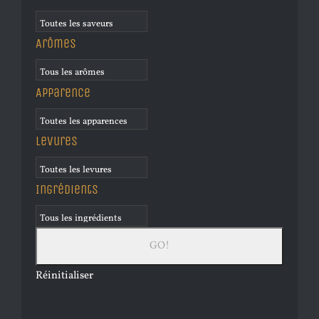
Arômes
Apparence
Levures
Ingrédients
Réinitialiser