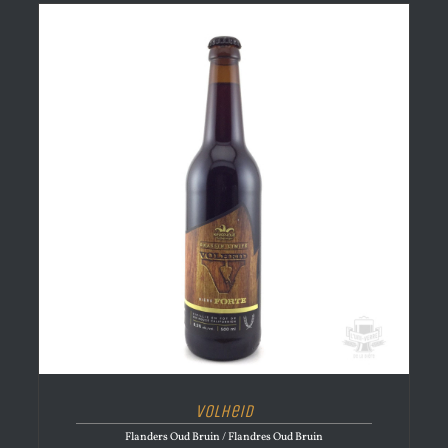
Volheid
Flanders Oud Bruin / Flandres Oud Bruin