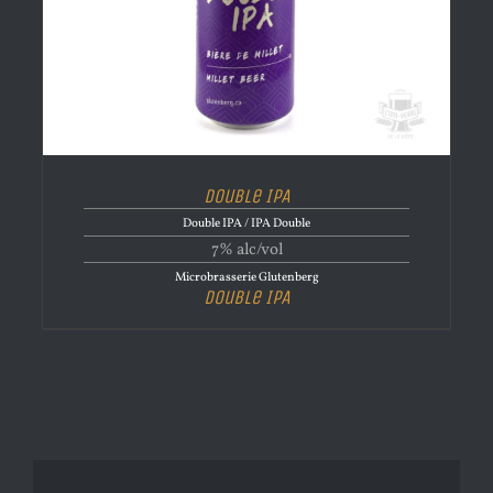
Double IPA
Double IPA / IPA Double
7% alc/vol
Microbrasserie Glutenberg
Double IPA