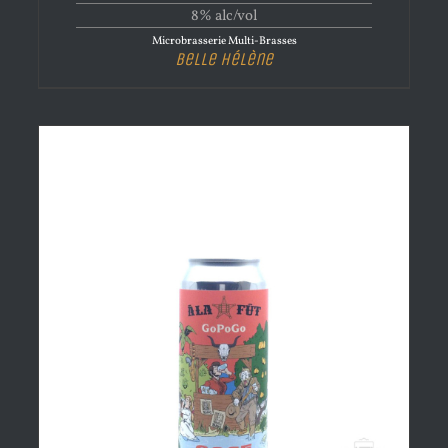
8% alc/vol
Microbrasserie Multi-Brasses
Belle Hélène