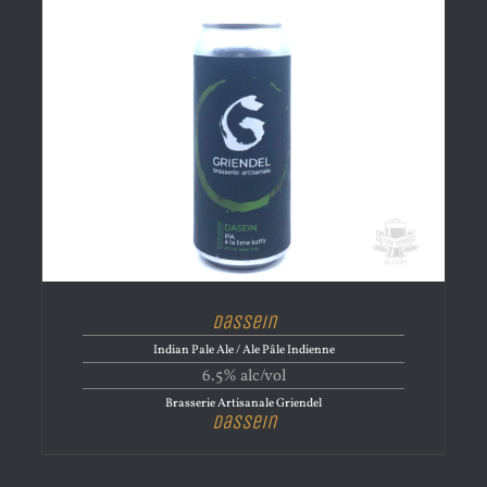
Dassein
Indian Pale Ale / Ale Pâle Indienne
6.5% alc/vol
Brasserie Artisanale Griendel
Dassein