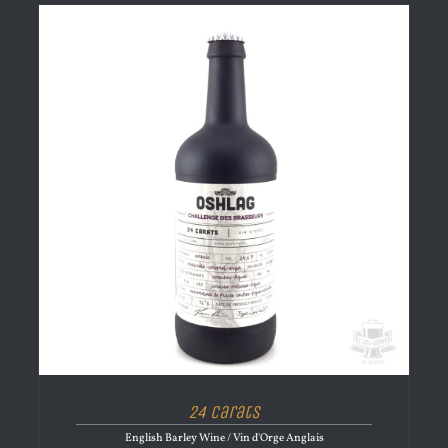
24 Carats
English Barley Wine / Vin d'Orge Anglais