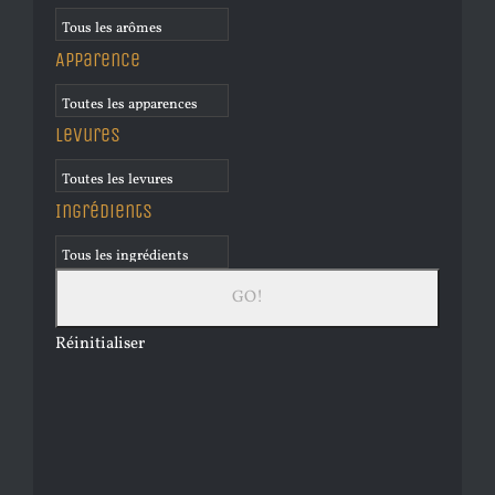
Apparence
Levures
Ingrédients
Réinitialiser