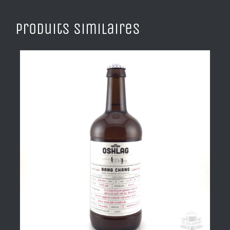
Produits similaires