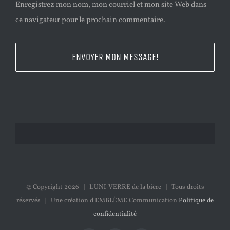
Enregistrez mon nom, mon courriel et mon site Web dans
ce navigateur pour le prochain commentaire.
© Copyright
2026 | L'UNI-VERRE de la bière | Tous droits
réservés | Une création d'EMBLÈME Communication
Politique de
confidentialité