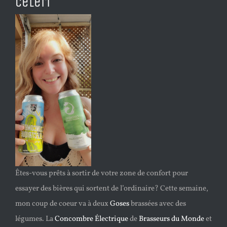
Céleri
Êtes-vous prêts à sortir de votre zone de confort pour
essayer des bières qui sortent de l’ordinaire? Cette semaine,
mon coup de coeur va à deux
Goses
brassées avec des
légumes. La
Concombre Électrique
de
Brasseurs du Monde
et