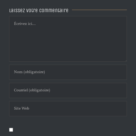
Laissez votre commentaire
Comment