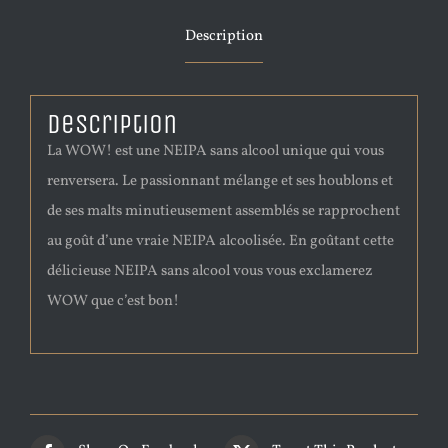
Description
Description
La WOW! est une NEIPA sans alcool unique qui vous
renversera. Le passionnant mélange et ses houblons et
de ses malts minutieusement assemblés se rapprochent
au goût d’une vraie NEIPA alcoolisée. En goûtant cette
délicieuse NEIPA sans alcool vous vous exclamerez
WOW que c’est bon!