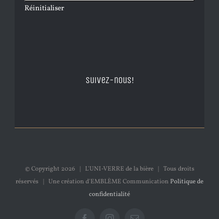
Réinitialiser
Suivez-nous!
© Copyright
2026 | L'UNI-VERRE de la bière | Tous droits
réservés | Une création d'EMBLÈME Communication
Politique de
confidentialité