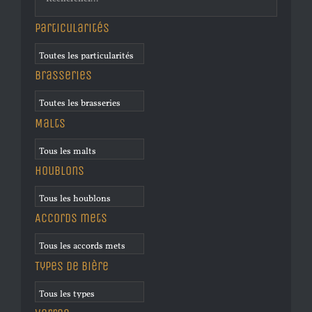
Particularités
Brasseries
Malts
Houblons
Accords mets
Types de bière