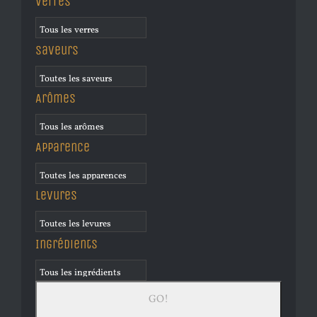
Verres
Saveurs
Arômes
Apparence
Levures
Ingrédients