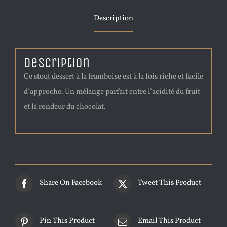
Description
Description
Ce stout dessert à la framboise est à la fois riche et facile
d’approche. Un mélange parfait entre l’acidité du fruit
et la rondeur du chocolat.
Share On Facebook
Tweet This Product
Pin This Product
Email This Product