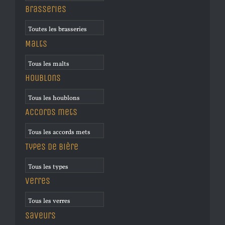
Brasseries
Malts
Houblons
Accords mets
Types de bière
Verres
Saveurs