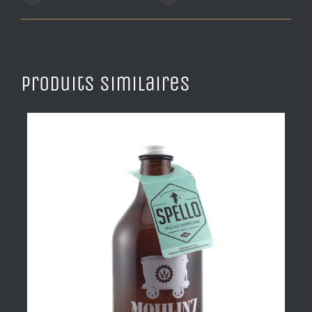
Produits similaires