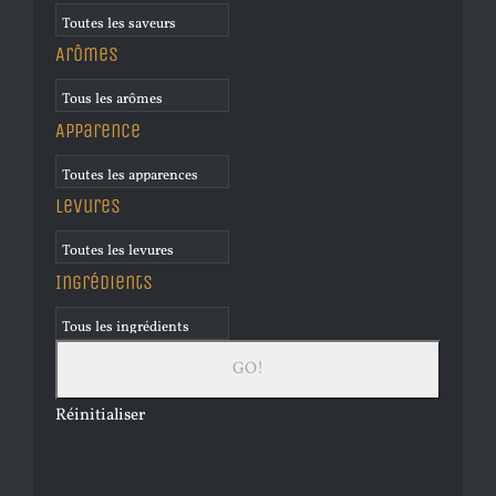
Arômes
Apparence
Levures
Ingrédients
Réinitialiser