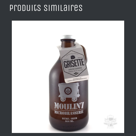
Produits similaires