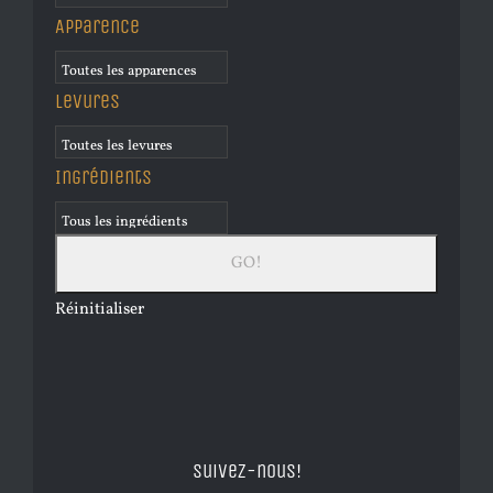
Apparence
Levures
Ingrédients
Réinitialiser
Suivez-nous!