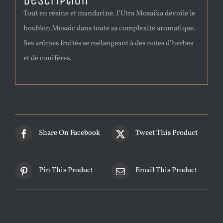
Description
Tout en résine et mandarine, l’Utra Mosaika dévoile le
houblon Mosaic dans toute sa complexité aromatique.
Ses arômes fruités se mélangeant à des notes d’herbes
et de conifères.
Share On Facebook
Tweet This Product
Pin This Product
Email This Product