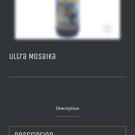
Ultra Mosaika
Description