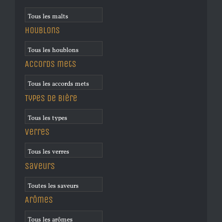
Houblons
Accords mets
Types de bière
Verres
Saveurs
Arômes