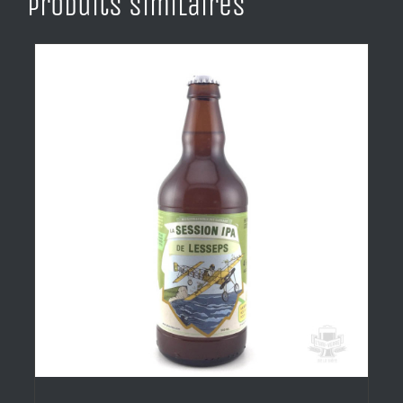
Produits similaires