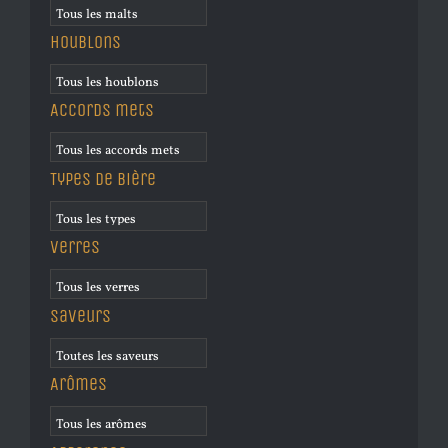
Houblons
Accords mets
Types de bière
Verres
Saveurs
Arômes