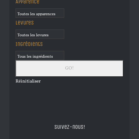
Apparence
Levures
Ingrédients
Réinitialiser
Suivez-nous!