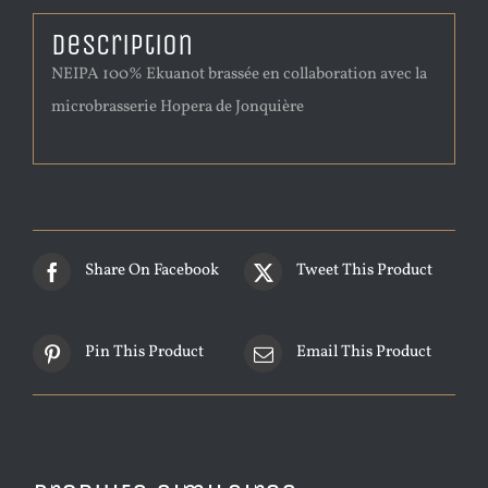
Description
NEIPA 100% Ekuanot brassée en collaboration avec la
microbrasserie Hopera de Jonquière
Share On Facebook
Tweet This Product
Pin This Product
Email This Product