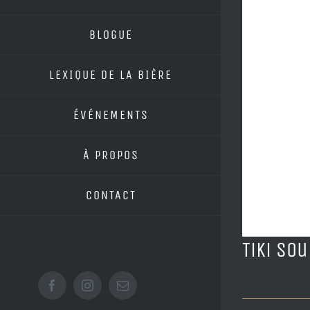
BLOGUE
LEXIQUE DE LA BIÈRE
ÉVÉNEMENTS
À PROPOS
CONTACT
Tiki Sou
Facebook
Instagram
Email