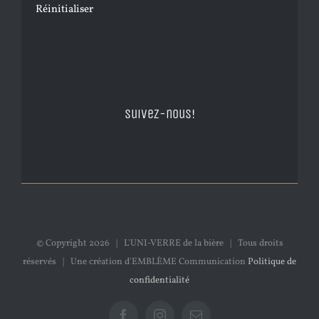
Réinitialiser
Suivez-nous!
© Copyright
2026 | L'UNI-VERRE de la bière | Tous droits
réservés | Une création d'EMBLÈME Communication
Politique de
confidentialité