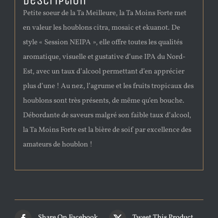
Description
Petite soeur de la Ta Meilleure, la Ta Moins Forte met
en valeur les houblons citra, mosaic et ekuanot. De
style « Session NEIPA », elle offre toutes les qualités
aromatique, visuelle et gustative d’une IPA du Nord-
Est, avec un taux d’alcool permettant d’en apprécier
plus d’une ! Au nez, l’agrume et les fruits tropicaux des
houblons sont très présents, de même qu’en bouche.
Débordante de saveurs malgré son faible taux d’alcool,
la Ta Moins Forte est la bière de soif par excellence des
amateurs de houblon !
Share On Facebook
Tweet This Product