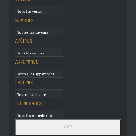
Saveurs
Arômes
Apparence
Levures
Ingrédients