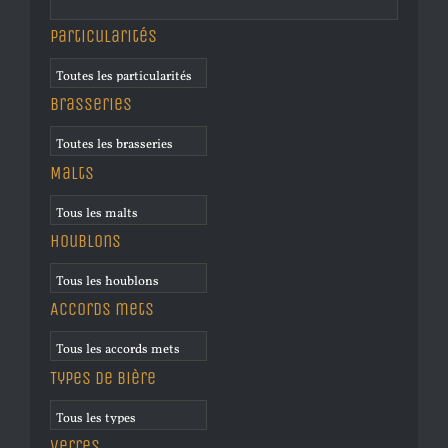
Particularités
Brasseries
Malts
Houblons
Accords mets
Types de bière
Verres