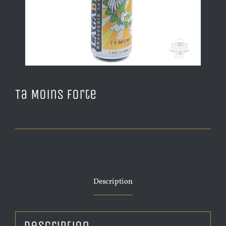
Ta Moins Forte
Description