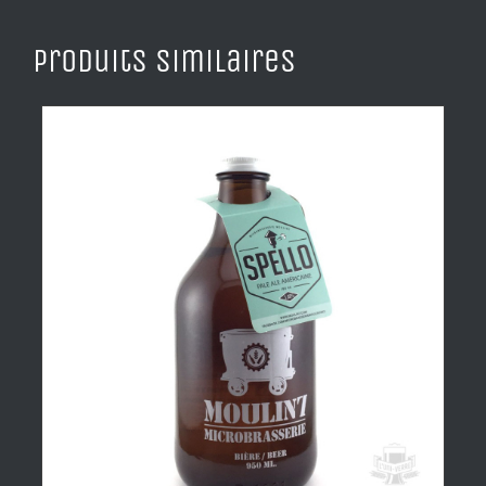
Produits similaires