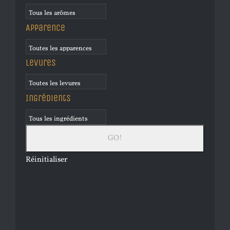
Apparence
Levures
Ingrédients
Réinitialiser