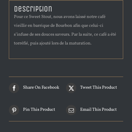
Description
Pour ce Sweet Stout, nous avons laissé notre café
vieillir en barrique de Bourbon afin que celui-ci
s’infuse de ses douces saveurs. Par la suite, ce café a été
torréfié, puis ajouté lors de la maturation.
Share On Facebook
Tweet This Product
Pin This Product
Email This Product