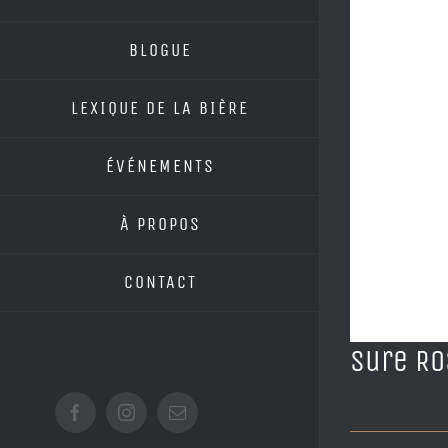
BLOGUE
LEXIQUE DE LA BIÈRE
ÉVÉNEMENTS
À PROPOS
CONTACT
Sure Ro
Facebook
Instagram
Email