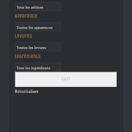
Apparence
Levures
Ingrédients
Réinitialiser