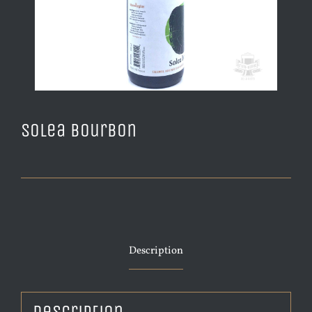
Solea Bourbon
Description