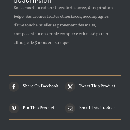
Description
Solea bourbon est une bière forte dorée, d’inspiration
belge. Ses arômes fruités et herbacés, accompagnés
d’une touche mielleuse provenant des malts,
composent un ensemble complexe réhaussé par un
affinage de 5 mois en barrique
Share On Facebook
Tweet This Product
Pin This Product
Email This Product