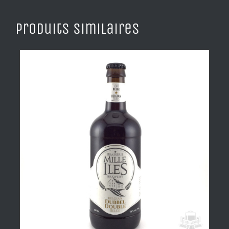
Produits similaires