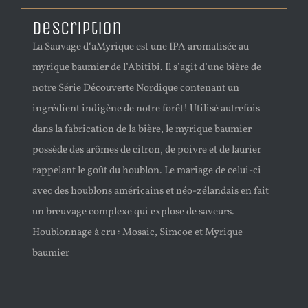
Description
La Sauvage d‘aMyrique est une IPA aromatisée au
myrique baumier de l’Abitibi. Il s’agit d’une bière de
notre Série Découverte Nordique contenant un
ingrédient indigène de notre forêt! Utilisé autrefois
dans la fabrication de la bière, le myrique baumier
possède des arômes de citron, de poivre et de laurier
rappelant le goût du houblon. Le mariage de celui-ci
avec des houblons américains et néo-zélandais en fait
un breuvage complexe qui explose de saveurs.
Houblonnage à cru : Mosaic, Simcoe et Myrique
baumier