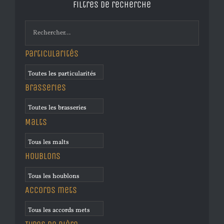
Filtres de recherche
Particularités
Brasseries
Malts
Houblons
Accords mets