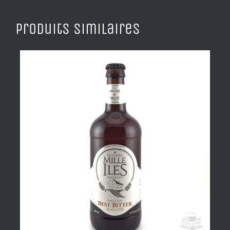
Produits similaires