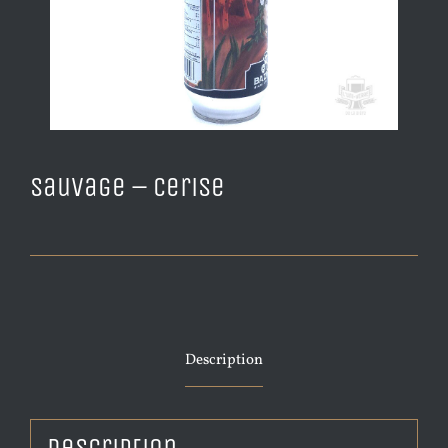
Sauvage – Cerise
Description