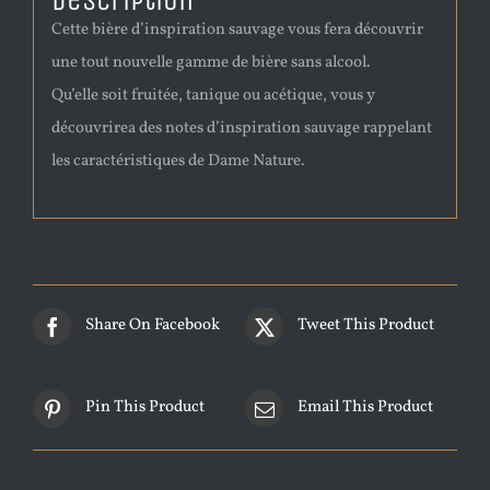
Description
Cette bière d’inspiration sauvage vous fera découvrir
une tout nouvelle gamme de bière sans alcool.
Qu’elle soit fruitée, tanique ou acétique, vous y
découvrirea des notes d’inspiration sauvage rappelant
les caractéristiques de Dame Nature.
Share On Facebook
Tweet This Product
Pin This Product
Email This Product