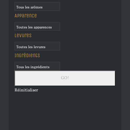
Apparence
Levures
Ingrédients
Réinitialiser