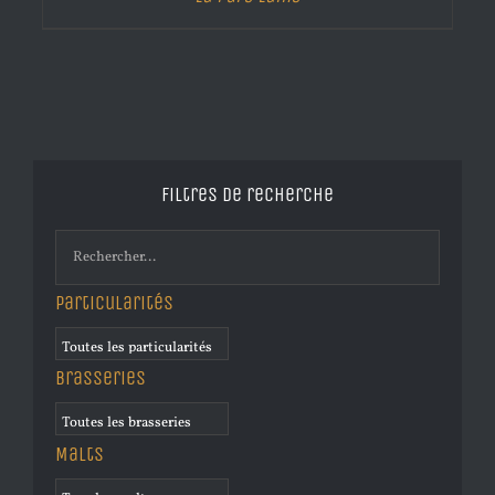
Filtres de recherche
Particularités
Brasseries
Malts