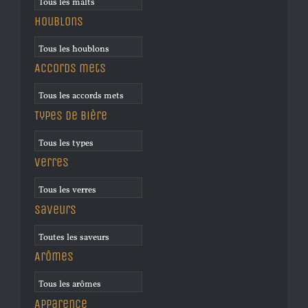
Houblons
Accords mets
Types de bière
Verres
Saveurs
Arômes
Apparence