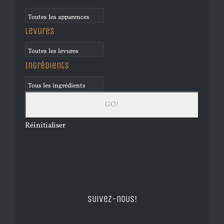
Levures
Ingrédients
Réinitialiser
Suivez-nous!