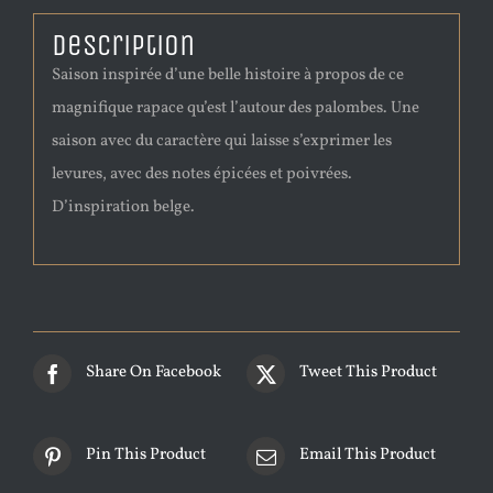
Description
Saison inspirée d’une belle histoire à propos de ce
magnifique rapace qu’est l’autour des palombes. Une
saison avec du caractère qui laisse s’exprimer les
levures, avec des notes épicées et poivrées.
D’inspiration belge.
Share On Facebook
Tweet This Product
Pin This Product
Email This Product