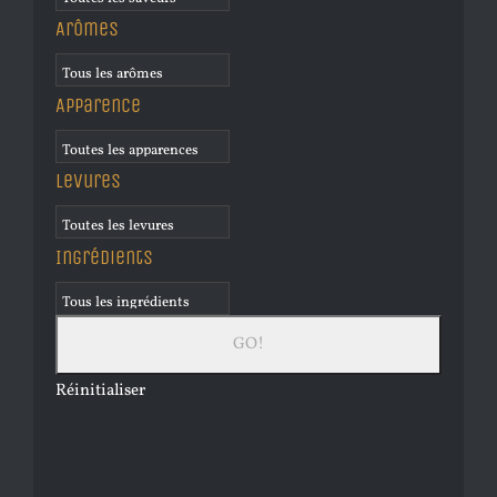
Arômes
Apparence
Levures
Ingrédients
Réinitialiser