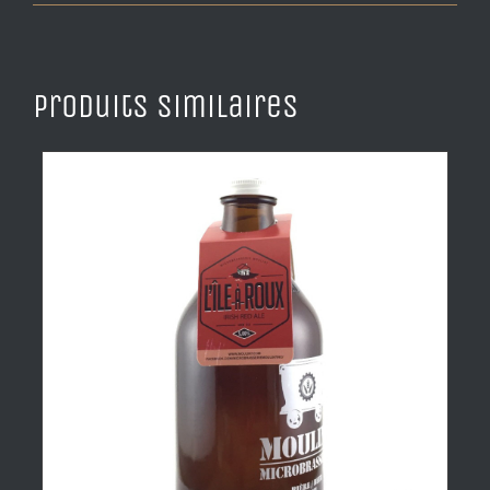
Produits similaires