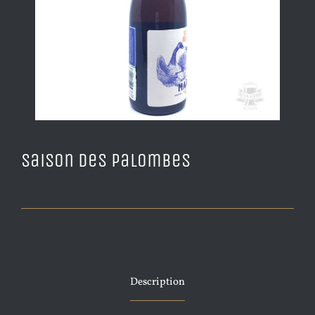
Saison des Palombes
Description