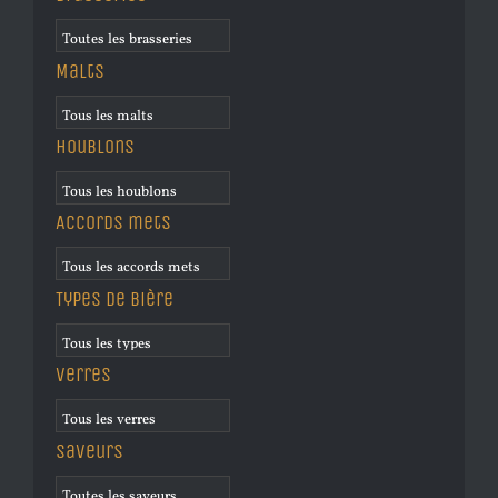
Malts
Houblons
Accords mets
Types de bière
Verres
Saveurs