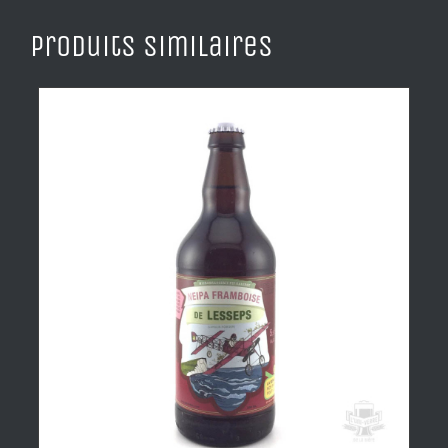
Produits similaires