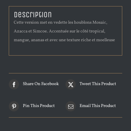
Description
Cette version met en vedette les houblons Mosaic,
Azacca et Simcoe. Accentuée sur le côté tropical,
mangue, ananas et avec une texture riche et moelleuse
Share On Facebook
Tweet This Product
Pin This Product
Email This Product