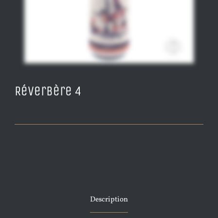
Réverbère 4
Description