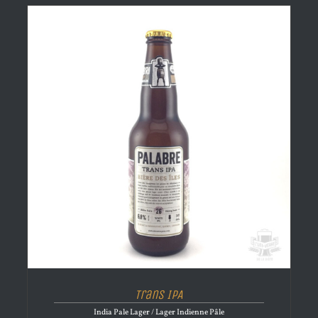
Trans IPA
India Pale Lager / Lager Indienne Pâle