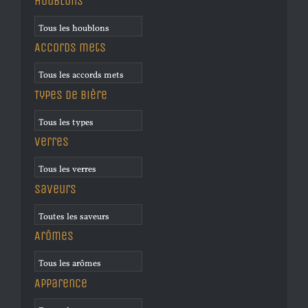
Houblons
Accords mets
Types de bière
Verres
Saveurs
Arômes
Apparence