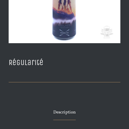
Régularité
Description