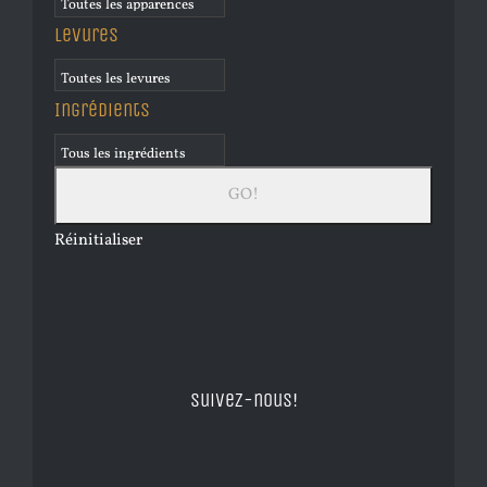
Levures
Ingrédients
Réinitialiser
Suivez-nous!