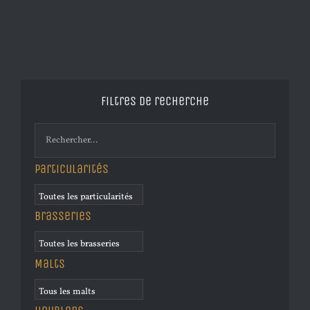
Filtres de recherche
Particularités
Brasseries
Malts