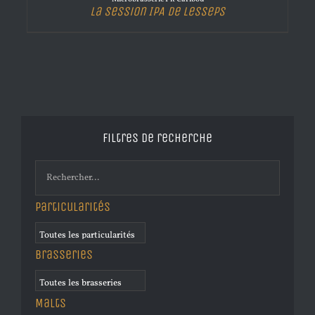
La Session IPA de Lesseps
Filtres de recherche
Particularités
Brasseries
Malts