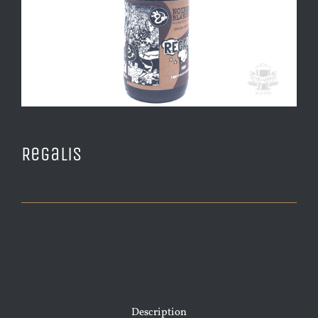
Regalis
Description