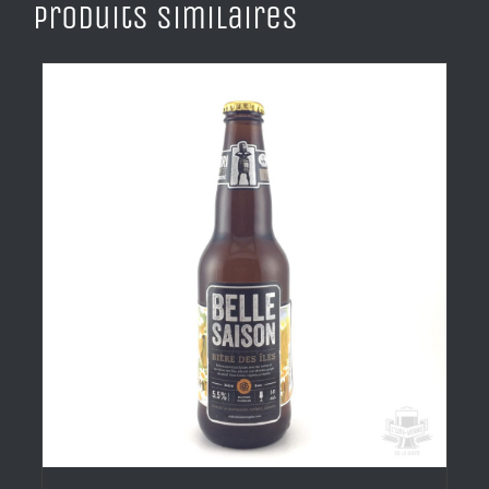
Produits similaires