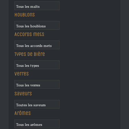
Houblons
Accords mets
Types de bière
Verres
Saveurs
Arômes