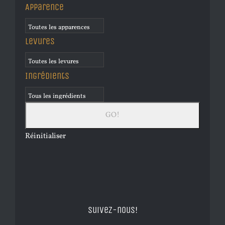
Apparence
Levures
Ingrédients
Réinitialiser
Suivez-nous!