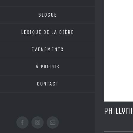
BLOGUE
LEXIQUE DE LA BIÈRE
ÉVÉNEMENTS
À PROPOS
CONTACT
Phillyn
Facebook
Instagram
Email