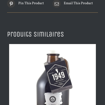
Pin This Product
Email This Product
Produits similaires