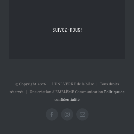
Suivez-nous!
© Copyright
2026 | L'UNI-VERRE de la bière | Tous droits
réservés | Une création d'EMBLÈME Communication
Politique de
confidentialité
Facebook
Instagram
Email