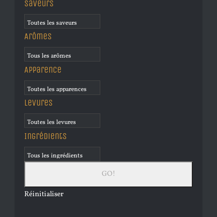
Saveurs
Arômes
Apparence
Levures
Ingrédients
Réinitialiser