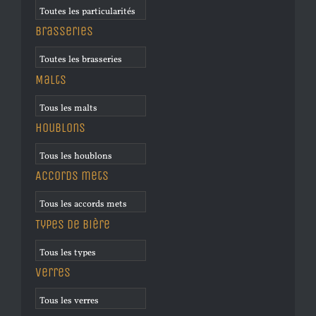
Brasseries
Malts
Houblons
Accords mets
Types de bière
Verres