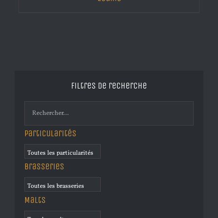
Filtres de recherche
Particularités
Brasseries
Malts