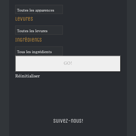
Levures
Ingrédients
Réinitialiser
Suivez-nous!