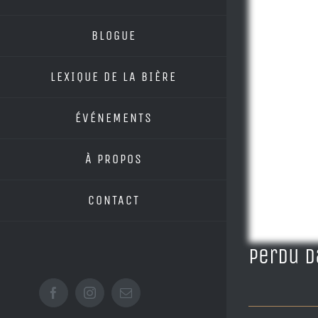
BLOGUE
LEXIQUE DE LA BIÈRE
ÉVÉNEMENTS
À PROPOS
CONTACT
Perdu d
Facebook
Instagram
Email