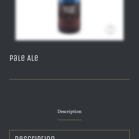
Pale Ale
Description