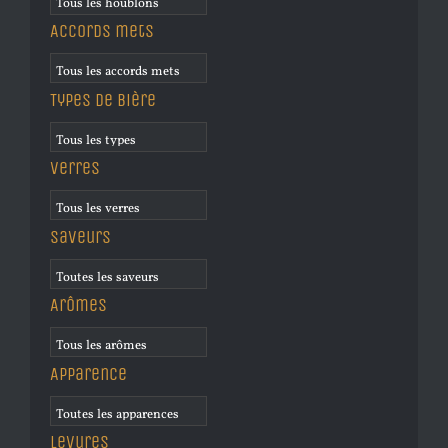
Accords mets
Types de bière
Verres
Saveurs
Arômes
Apparence
Levures