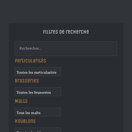
Filtres de recherche
Particularités
Brasseries
Malts
Houblons