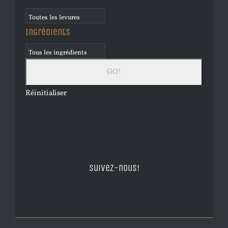
Ingrédients
Réinitialiser
Suivez-nous!