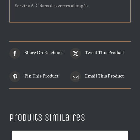
Servir à 6°C dans des verres allongés.
Share On Facebook
Tweet This Product
Pin This Product
Email This Product
Produits similaires