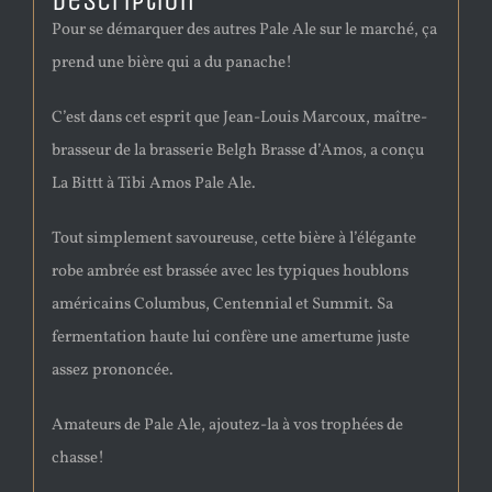
Description
Pour se démarquer des autres Pale Ale sur le marché, ça
prend une bière qui a du panache!
C’est dans cet esprit que Jean-Louis Marcoux, maître-
brasseur de la brasserie Belgh Brasse d’Amos, a conçu
La Bittt à Tibi Amos Pale Ale.
Tout simplement savoureuse, cette bière à l’élégante
robe ambrée est brassée avec les typiques houblons
américains Columbus, Centennial et Summit. Sa
fermentation haute lui confère une amertume juste
assez prononcée.
Amateurs de Pale Ale, ajoutez-la à vos trophées de
chasse!