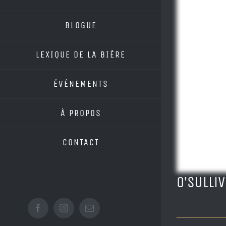
BLOGUE
LEXIQUE DE LA BIÈRE
ÉVÉNEMENTS
À PROPOS
CONTACT
O’Sulli
Facebook
Instagram
Email