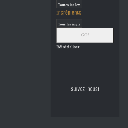
Ingrédients
Réinitialiser
Suivez-nous!