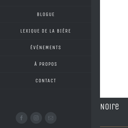
BLOGUE
LEXIQUE DE LA BIÈRE
ÉVÉNEMENTS
À PROPOS
CONTACT
Noire
Facebook
Instagram
Email