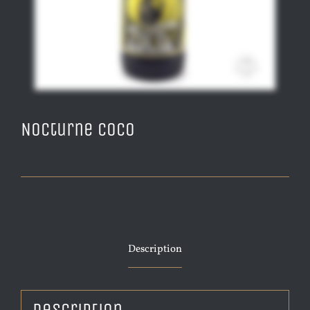
Nocturne Coco
Description