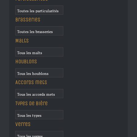
Brasseries
Malts
Houblons
Accords mets
Types de bière
Verres