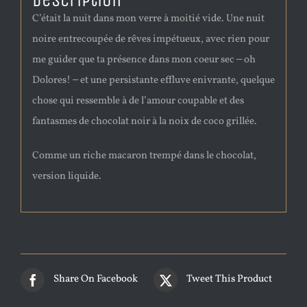
Description
C’était la nuit dans mon verre à moitié vide. Une nuit
noire entrecoupée de rêves impétueux, avec rien pour
me guider que ta présence dans mon coeur sec ‒ oh
Dolores! ‒ et une persistante effluve enivrante, quelque
chose qui ressemble à de l’amour coupable et des
fantasmes de chocolat noir à la noix de coco grillée.
Comme un riche macaron trempé dans le chocolat,
version liquide.
Share On Facebook
Tweet This Product