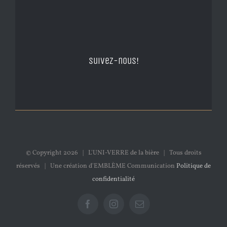
Suivez-nous!
© Copyright
2026 | L'UNI-VERRE de la bière | Tous droits
réservés | Une création d'EMBLÈME Communication
Politique de
confidentialité
Facebook
Instagram
Email