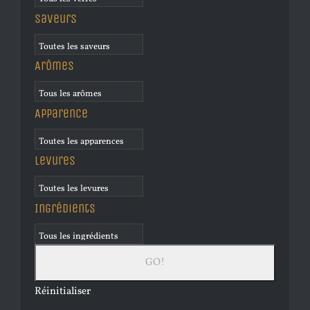
Saveurs
Arômes
Apparence
Levures
Ingrédients
Réinitialiser