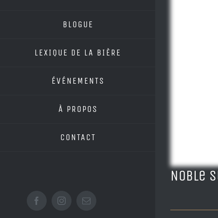
BLOGUE
LEXIQUE DE LA BIÈRE
ÉVÉNEMENTS
À PROPOS
CONTACT
Noble S
Facebook
Instagram
Email