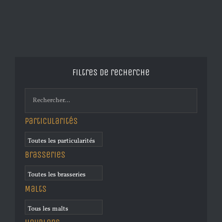
Filtres de recherche
Particularités
Brasseries
Malts