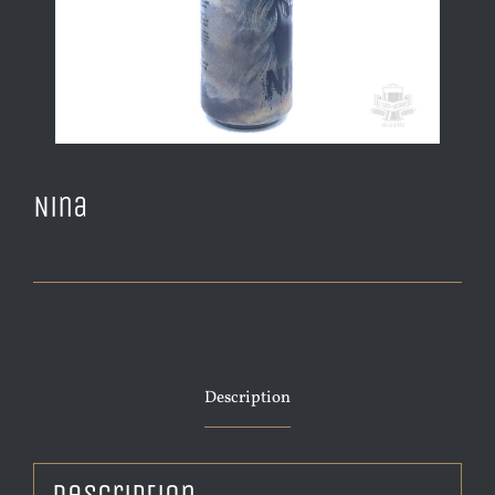
Nina
Description