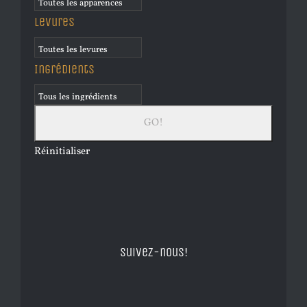
Levures
Ingrédients
Réinitialiser
Suivez-nous!