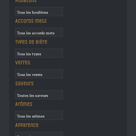
Houblons
Accords mets
Types de bière
Verres
Saveurs
Arômes
Apparence