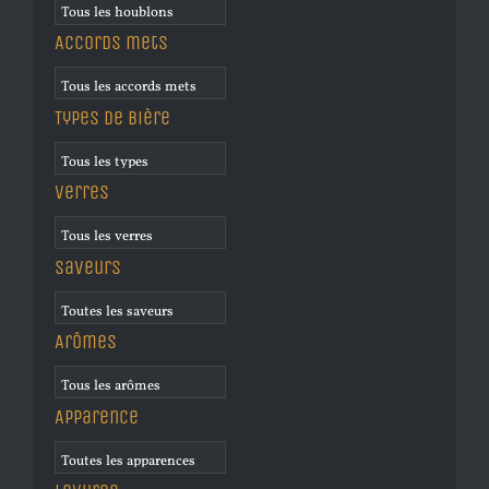
Accords mets
Types de bière
Verres
Saveurs
Arômes
Apparence