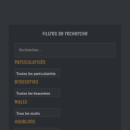
Filtres de recherche
Particularités
Brasseries
Malts
Houblons