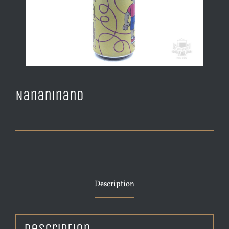
Nananinano
Description