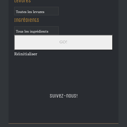
Levures
Ingrédients
Réinitialiser
Suivez-nous!