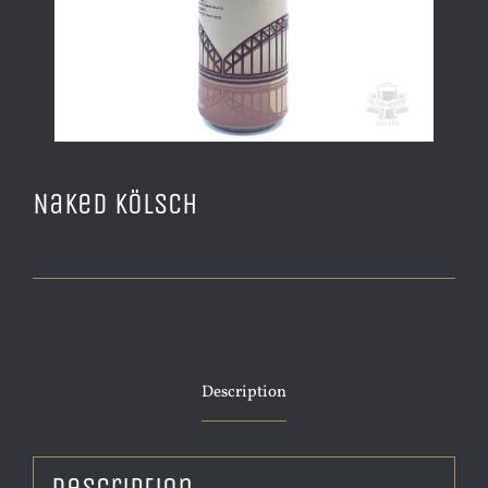
Naked Kölsch
Description