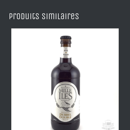
Produits similaires