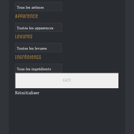
Apparence
Levures
Ingrédients
Réinitialiser