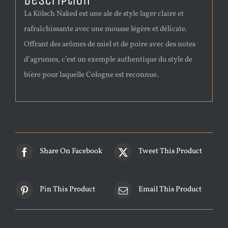
Description
La Kölsch Naked est une ale de style lager claire et
rafraîchissante avec une mousse légère et délicate.
Offrant des arômes de miel et de poire avec des notes
d’agrumes, c’est un exemple authentique du style de
bière pour laquelle Cologne est reconnue.
Share On Facebook
Tweet This Product
Pin This Product
Email This Product