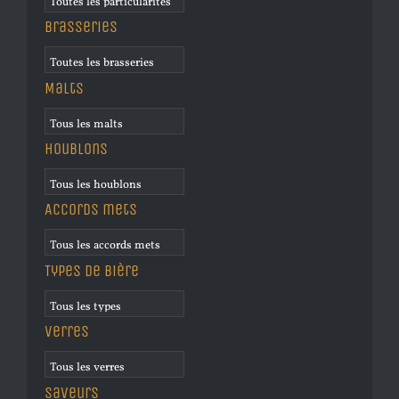
Brasseries
Malts
Houblons
Accords mets
Types de bière
Verres
Saveurs