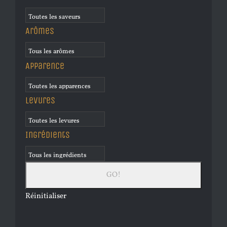
Arômes
Apparence
Levures
Ingrédients
Réinitialiser