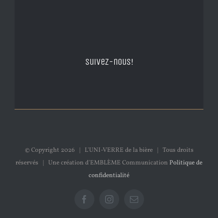
Suivez-nous!
© Copyright
2026 | L'UNI-VERRE de la bière | Tous droits
réservés | Une création d'EMBLÈME Communication
Politique de
confidentialité
Facebook
Instagram
Email