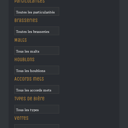
Particularités
Brasseries
Malts
Houblons
Accords mets
Types de bière
Verres