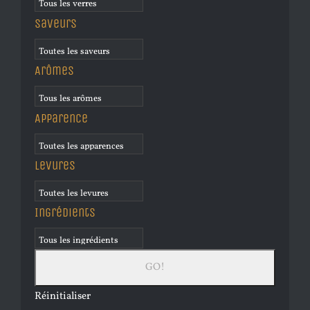
Saveurs
Arômes
Apparence
Levures
Ingrédients
Réinitialiser