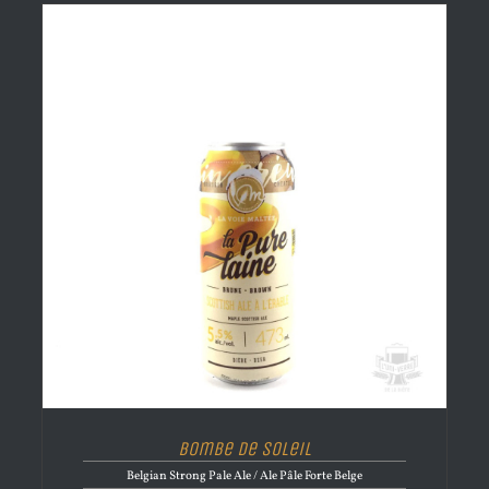
Bombe de Soleil
Belgian Strong Pale Ale / Ale Pâle Forte Belge