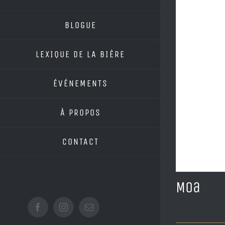
BLOGUE
LEXIQUE DE LA BIÈRE
ÉVÉNEMENTS
À PROPOS
CONTACT
Moa
Facebook
Instagram
Email