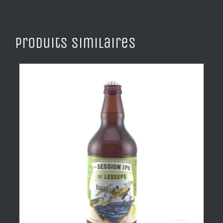
Produits similaires