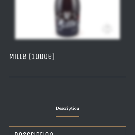
Mille (1000e)
Description