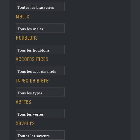
Malts
Houblons
Accords mets
Types de bière
Verres
Saveurs