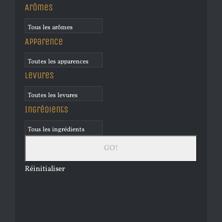
Arômes
Apparence
Levures
Ingrédients
Réinitialiser