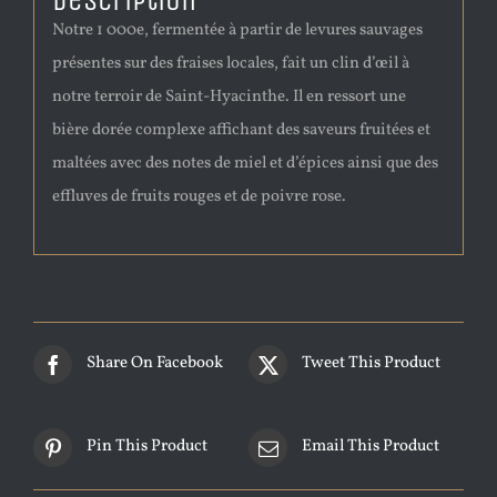
Description
Notre 1 000e, fermentée à partir de levures sauvages
présentes sur des fraises locales, fait un clin d’œil à
notre terroir de Saint-Hyacinthe. Il en ressort une
bière dorée complexe affichant des saveurs fruitées et
maltées avec des notes de miel et d’épices ainsi que des
effluves de fruits rouges et de poivre rose.
Share On Facebook
Tweet This Product
Pin This Product
Email This Product