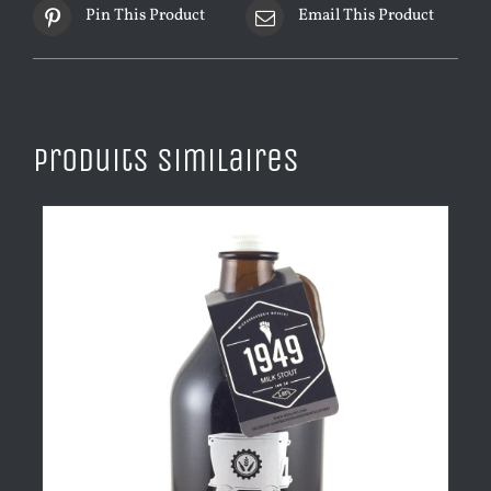
Pin This Product
Email This Product
Produits similaires