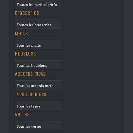
Brasseries
Malts
Houblons
Accords mets
Types de bière
Verres