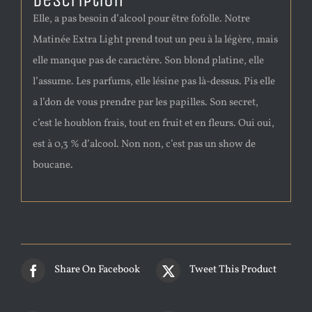
Description
Elle, a pas besoin d’alcool pour être fofolle. Notre
Matinée Extra Light prend tout un peu à la légère, mais
elle manque pas de caractère. Son blond platine, elle
l’assume. Les parfums, elle lésine pas là-dessus. Pis elle
a l’don de vous prendre par les papilles. Son secret,
c’est le houblon frais, tout en fruit et en fleurs. Oui oui,
est à 0,3 % d’alcool. Non non, c’est pas un show de
boucane.
Share On Facebook
Tweet This Product