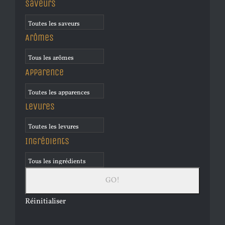
Saveurs
Arômes
Apparence
Levures
Ingrédients
Réinitialiser