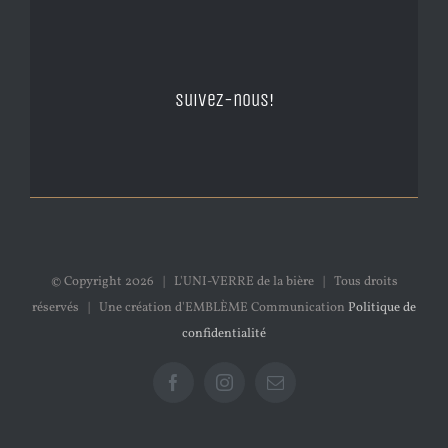
Suivez-nous!
© Copyright
2026 | L'UNI-VERRE de la bière | Tous droits
réservés | Une création d'EMBLÈME Communication
Politique de
confidentialité
Facebook
Instagram
Email