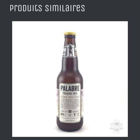
Produits similaires