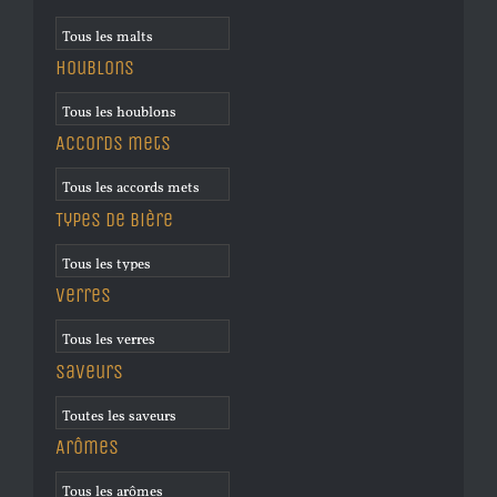
Houblons
Accords mets
Types de bière
Verres
Saveurs
Arômes