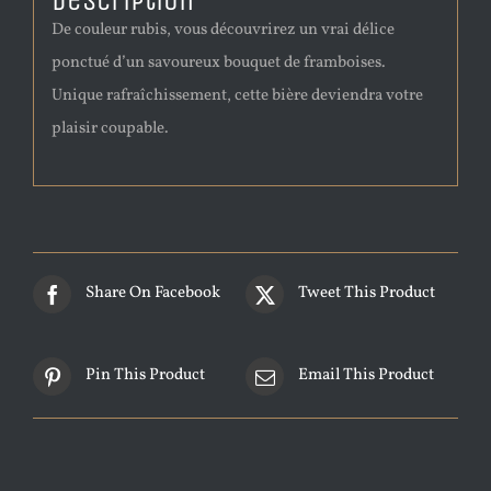
Description
De couleur rubis, vous découvrirez un vrai délice
ponctué d’un savoureux bouquet de framboises.
Unique rafraîchissement, cette bière deviendra votre
plaisir coupable.
Share On Facebook
Tweet This Product
Pin This Product
Email This Product