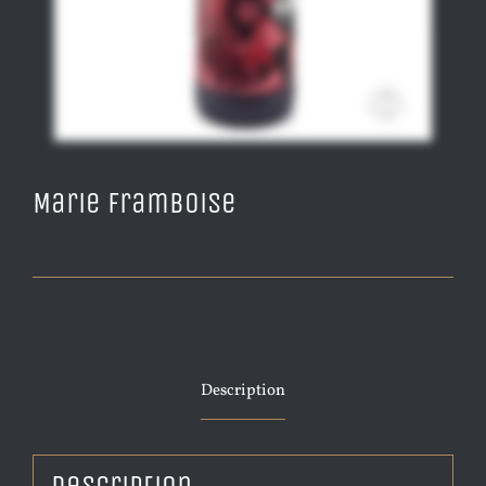
Marie Framboise
Description