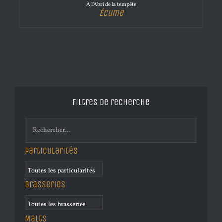
À l'Abri de la tempête
Écume
Filtres de recherche
Particularités
Brasseries
Malts