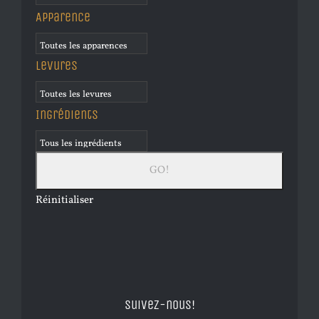
Apparence
Levures
Ingrédients
Réinitialiser
Suivez-nous!