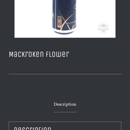
MacKroken Flower
Description