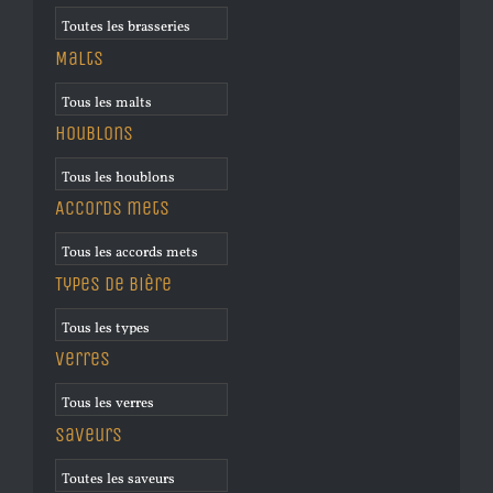
Malts
Houblons
Accords mets
Types de bière
Verres
Saveurs