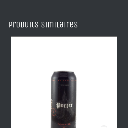
Produits similaires