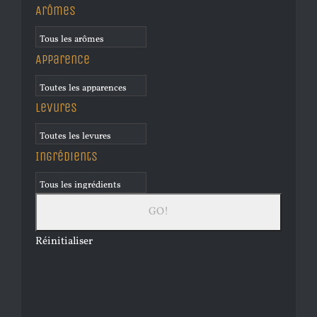
Arômes
Apparence
Levures
Ingrédients
Réinitialiser