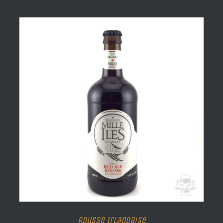
Rousse Irlandaise