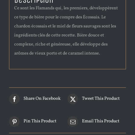
Description
Ce sont les Flamands qui, les premiers, développèrent
ce type de bière pour le compre des Écossais. Le
chardon écossais et le miel de fleurs sauvages sont les
ingrédients clés de cette recette. Bière douce et
complexe, riche et généreuse, elle développe des
arômes de vieux porto et de caramel intense.
Share On Facebook
Tweet This Product
Pin This Product
Email This Product