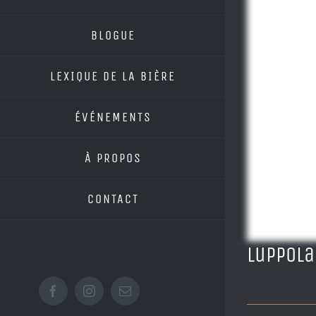
BLOGUE
LEXIQUE DE LA BIÈRE
ÉVÉNEMENTS
À PROPOS
CONTACT
Luppola
Facebook
Instagram
Email