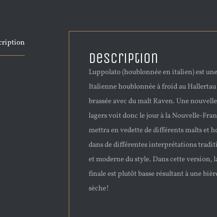
cription
Description
Luppolato (houblonnée en italien) est une
Italienne houblonnée à froid au Hallertau
brassée avec du malt Raven. Une nouvelle
lagers voit donc le jour à la Nouvelle-Fra
mettra en vedette de différents malts et 
dans de différentes interprétations tradit
et moderne du style. Dans cette version, l
finale est plutôt basse résultant à une bièr
sèche!