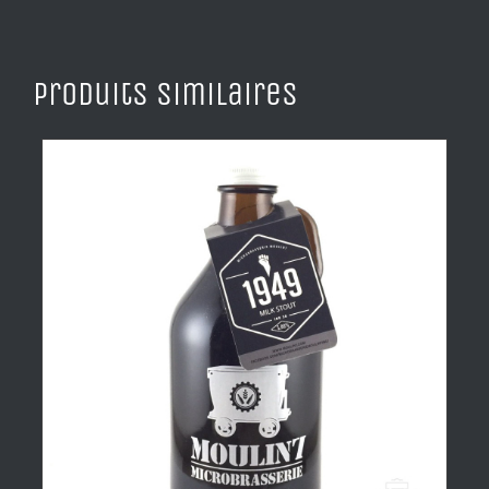
Produits similaires