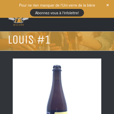
Skip
Pour ne rien manquer de l'Uni-verre de la bière
to
Abonnez-vous à l'infolettre!
content
Louis #1