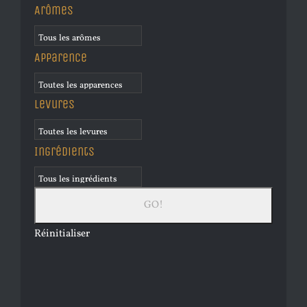
Arômes
Apparence
Levures
Ingrédients
Réinitialiser