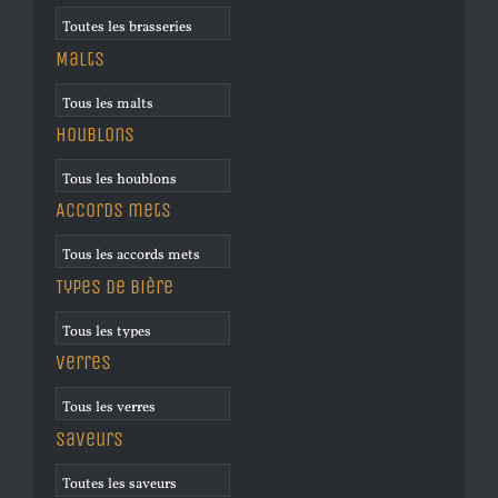
Malts
Houblons
Accords mets
Types de bière
Verres
Saveurs