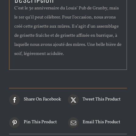
Description
C’est le 3e anniversaire du Louis’ Pub de Granby, mais
le 1er qu’il peut célébrer. Pour l’occasion, nous avons
créé cette grisette aux mûres. Il s’agit d’un assemblage
de grisette fraîche et de grisette affinée en barrique, à
laquelle nous avons ajouté des mûres. Une belle bière de
soif, légèrement acidulée.
Share On Facebook
Tweet This Product
Pin This Product
Email This Product