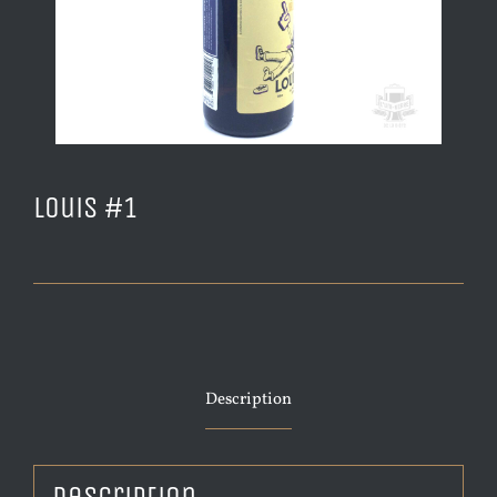
Louis #1
Description